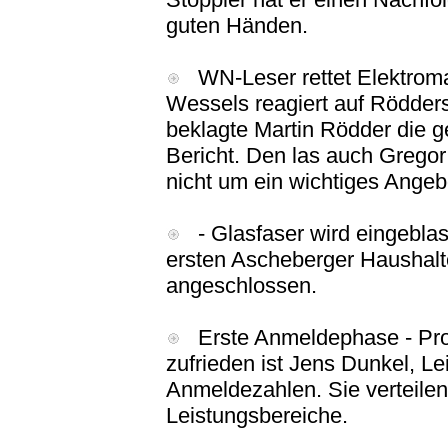
guten Händen.
WN-Leser rettet Elektroma
Wessels reagiert auf Rödders
beklagte Martin Rödder die 
Bericht. Den las auch Gregor
nicht um ein wichtiges Angeb
- Glasfaser wird eingeblase
ersten Ascheberger Haushalt
angeschlossen.
Erste Anmeldephase - Profi
zufrieden ist Jens Dunkel, Le
Anmeldezahlen. Sie verteilen 
Leistungsbereiche.