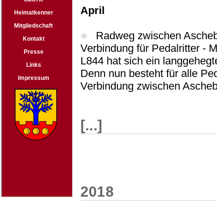
April
Radweg zwischen Ascheber
Verbindung für Pedalritter -
L844 hat sich ein langgehegt
Denn nun besteht für alle Ped
Verbindung zwischen Ascheb
[...]
2018