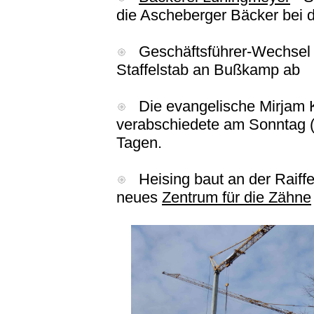
die Ascheberger Bäcker bei 
Geschäftsführer-Wechsel b
Staffelstab an Bußkamp ab
Die evangelische Mirjam K
verabschiedete am Sonntag (
Tagen.
Heising baut an der Raiffe
neues
Zentrum für die Zähne