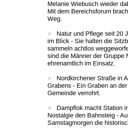
Melanie Wiebusch wieder dabe
Mit dem Bereichsforum bracht
Weg.
Natur und Pflege seit 20 J
im Blick - Sie halten die Sit
sammeln achtlos weggeworfe
sind die Männer der Gruppe 
ehrenamtlich im Einsatz.
Nordkirchener Straße in As
Grabens - Ein Graben an der 
Gemeinde verrohrt.
Dampflok macht Station in
Nostalgie den Bahnsteig - A
Samstagmorgen die historis