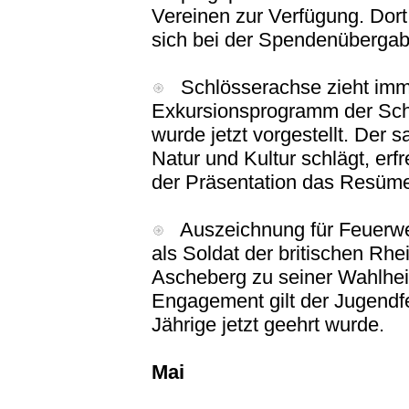
Vereinen zur Verfügung. Dort
sich bei der Spendenübergab
Schlösserachse zieht imme
Exkursionsprogramm der Sch
wurde jetzt vorgestellt. Der 
Natur und Kultur schlägt, erfr
der Präsentation das Resüm
Auszeichnung für Feuerwe
als Soldat der britischen Rh
Ascheberg zu seiner Wahlhei
Engagement gilt der Jugendfe
Jährige jetzt geehrt wurde.
Mai