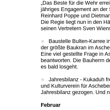
„Das Beste für die Wehr errei
jähriges Engagement an der
Reinhard Poppe und Dietmar
Die Regie liegt nun in den 
seinen Vertretern Sven Wien
Baustelle Bulten-Karree in 
der größte Baukran im Asche
Eine viel gestellte Frage in 
beantworten. Die Bauherrn de
es bald losgeht.
Jahresbilanz - Kukaduh fre
und Kulturverein für Ascheb
Jahresbilanz gezogen. Und n
Februar