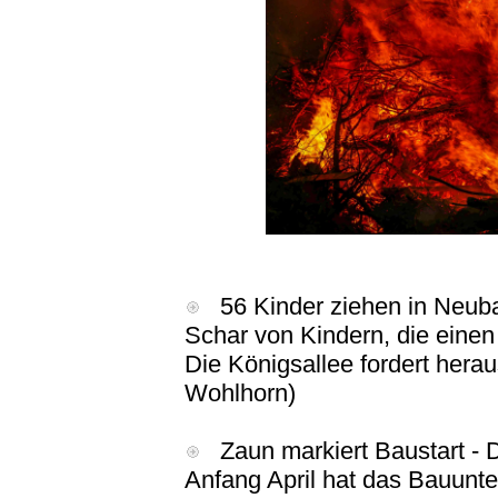
56 Kinder ziehen in Neubau
Schar von Kindern, die einen 
Die Königsallee fordert hera
Wohlhorn)
Zaun markiert Baustart - D
Anfang April hat das Bauunt