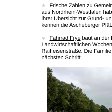
Frische Zahlen zu Gemein
aus Nordrhein-Westfalen hab
ihrer Übersicht zur Grund- un
kennen die Ascheberger Plät
Fahrrad Frye
baut an der 
Landwirtschaftlichen Wochen
Raiffeisenstraße. Die Famili
nächsten Schritt.