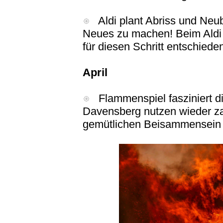
Aldi plant Abriss und Neub
Neues zu machen! Beim Aldi 
für diesen Schritt entschiede
April
Flammenspiel fasziniert di
Davensberg nutzen wieder za
gemütlichen Beisammensein 