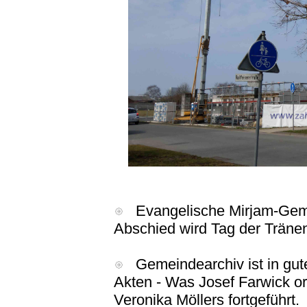
Evangelische Mirjam-Gemei
Abschied wird Tag der Träne
Gemeindearchiv ist in gute
Akten - Was Josef Farwick org
Veronika Möllers fortgeführt.