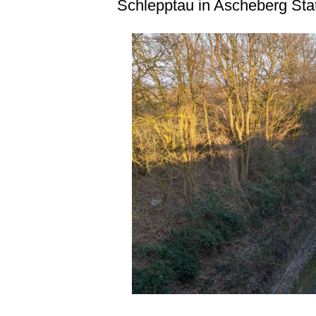
Schlepptau in Ascheberg Stat