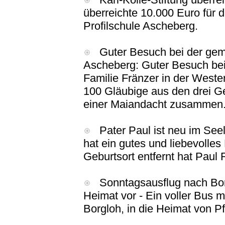
überreichte 10.000 Euro für 
Profilschule Ascheberg.
Guter Besuch bei der gem
Ascheberg: Guter Besuch be
Familie Fränzer in der West
100 Gläubige aus den drei G
einer Maiandacht zusammen
Pater Paul ist neu im See
hat ein gutes und liebevolles
Geburtsort entfernt hat Paul
Sonntagsausflug nach Borgl
Heimat vor - Ein voller Bus 
Borgloh, in die Heimat von P