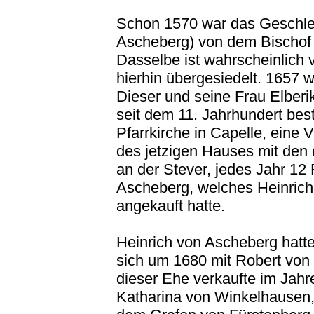
Schon 1570 war das Geschle
Ascheberg) von dem Bischof v
Dasselbe ist wahrscheinlich
hierhin übergesiedelt. 1657
Dieser und seine Frau Elberi
seit dem 11. Jahrhundert best
Pfarrkirche in Capelle, eine 
des jetzigen Hauses mit den
an der Stever, jedes Jahr 12
Ascheberg, welches Heinrich
angekauft hatte.
Heinrich von Ascheberg hatte
sich um 1680 mit Robert von
dieser Ehe verkaufte im Jahr
Katharina von Winkelhausen,