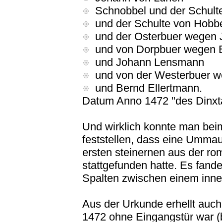
Schnobbel und der Schulte
und der Schulte von Hobbe
und der Osterbuer wegen J
und von Dorpbuer wegen 
und Johann Lensmann
und von der Westerbuer 
und Bernd Ellertmann.
Datum Anno 1472 "des Dinxt
Und wirklich konnte man bei
feststellen, dass eine Umma
ersten steinernen aus der r
stattgefunden hatte. Es fand
Spalten zwischen einem inne
Aus der Urkunde erhellt auc
1472 ohne Eingangstür war (