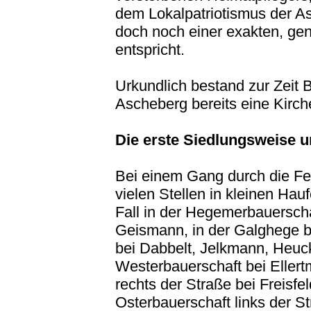
dem Lokalpatriotismus der A
doch noch einer exakten, ge
entspricht.
Urkundlich bestand zur Zeit B
Ascheberg bereits eine Kirch
Die erste Siedlungsweise u
Bei einem Gang durch die Fe
vielen Stellen in kleinen Ha
Fall in der Hegemerbauersch
Geismann, in der Galghege b
bei Dabbelt, Jelkmann, Heuc
Westerbauerschaft bei Ellert
rechts der Straße bei Freis
Osterbauerschaft links der S