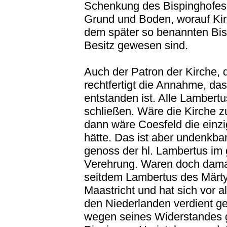
Schenkung des Bispinghofes 
Grund und Boden, worauf Kir
dem später so benannten Bis
Besitz gewesen sind.
Auch der Patron der Kirche, 
rechtfertigt die Annahme, das
entstanden ist. Alle Lambertu
schließen. Wäre die Kirche 
dann wäre Coesfeld die einzi
hätte. Das ist aber undenkba
genoss der hl. Lambertus im
Verehrung. Waren doch damal
seitdem Lambertus des Märty
Maastricht und hat sich vor 
den Niederlanden verdient g
wegen seines Widerstandes 