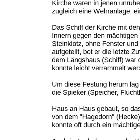
Kirche waren in jenen unruh
zugleich eine Wehranlage, ei
Das Schiff der Kirche mit d
Innern gegen den mächtigen 
Steinklotz, ohne Fenster und
aufgeteilt, bot er die letzte
dem Längshaus (Schiff) war 
konnte leicht verrammelt wer
Um diese Festung herum lag 
die Spieker (Speicher, Fluch
Haus an Haus gebaut, so das
von dem "Hagedorn" (Hecke) 
konnte oft durch ein mächtige