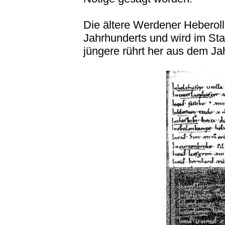
Die ältere Werdener Heberol
Jahrhunderts und wird im Sta
jüngere rührt her aus dem Ja