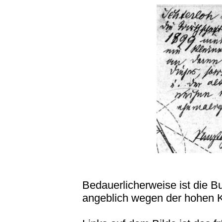
Bedauerlicherweise ist die 
angeblich wegen der hohen K