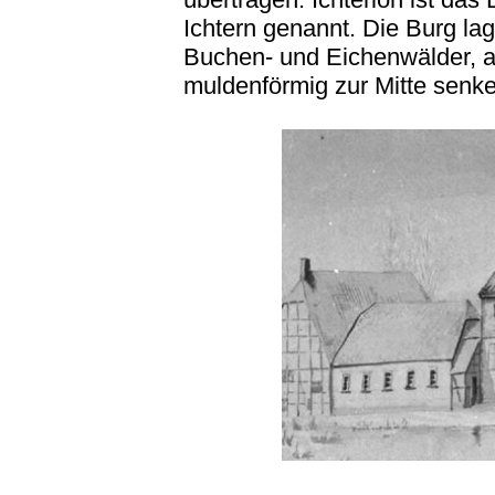
Ichtern genannt. Die Burg lag
Buchen- und Eichenwälder, a
muldenförmig zur Mitte senk