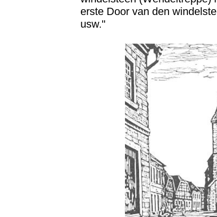
erste Door van den windelste
usw."