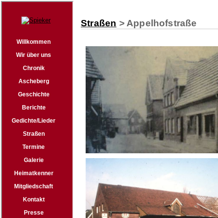
Straßen
> Appelhofstraße