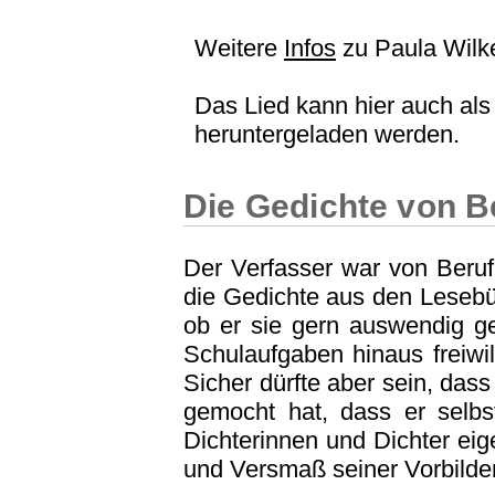
Weitere
Infos
zu Paula Wilk
Das Lied kann hier auch al
heruntergeladen werden.
Die Gedichte von 
Der Verfasser war von Beruf
die Gedichte aus den Lesebü
ob er sie gern auswendig ge
Schulaufgaben hinaus freiwil
Sicher dürfte aber sein, dass
gemocht hat, dass er selbst
Dichterinnen und Dichter e
und Versmaß seiner Vorbilde