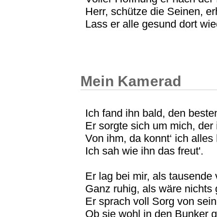
Herr, schütze die Seinen, er
Lass er alle gesund dort wi
Mein Kamerad
Ich fand ihn bald, den best
Er sorgte sich um mich, der
Von ihm, da konnt‘ ich alles
Ich sah wie ihn das freut'.
Er lag bei mir, als tausende
Ganz ruhig, als wäre nichts
Er sprach voll Sorg von sei
Ob sie wohl in den Bunker 