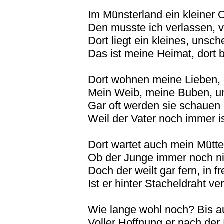
Im Münsterland ein kleiner O
Den musste ich verlassen, vo
Dort liegt ein kleines, unsc
Das ist meine Heimat, dort b
Dort wohnen meine Lieben, 
Mein Weib, meine Buben, u
Gar oft werden sie schauen m
Weil der Vater noch immer is
Dort wartet auch mein Mütte
Ob der Junge immer noch n
Doch der weilt gar fern, in
Ist er hinter Stacheldraht ve
Wie lange wohl noch? Bis au
Voller Hoffnung er nach der 