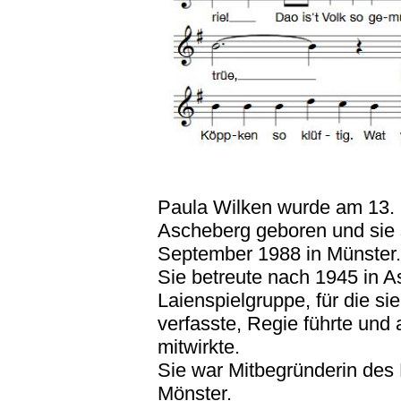
Paula Wilken wurde am 13. 
Ascheberg geboren und sie s
September 1988 in Münster.
Sie betreute nach 1945 in 
Laienspielgruppe, für die s
verfasste, Regie führte und 
mitwirkte.
Sie war Mitbegründerin des 
Mönster.