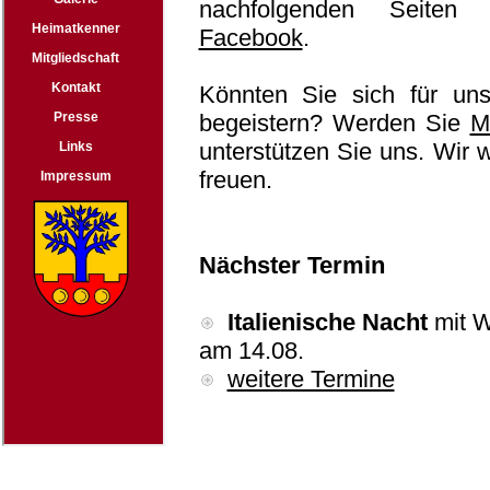
nachfolgenden Seiten
Facebook
.
Könnten Sie sich für uns
begeistern? Werden Sie
M
unterstützen Sie uns. Wir 
freuen.
Nächster Termin
Italienische Nacht
mit 
am 14.08.
weitere Termine