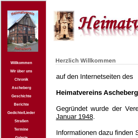
Herzlich Willkommen
auf den Internetseiten des
Heimatvereins Ascheberg
Gegründet wurde der Ve
Januar 1948
.
Informationen dazu finden 