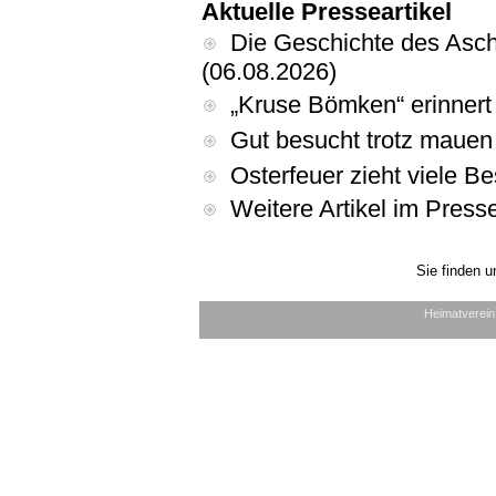
Aktuelle Presseartikel
Die Geschichte des Asch
(06.08.2026)
„Kruse Bömken“ erinnert 
Gut besucht trotz mauen 
Osterfeuer zieht viele Be
Weitere Artikel im Press
Sie finden 
Heimatverein